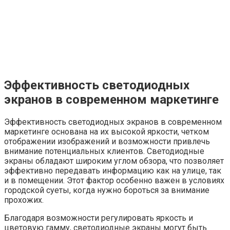
Эффективность светодиодных
экранов в современном маркетинге
Эффективность светодиодных экранов в современном
маркетинге основана на их высокой яркости, четком
отображении изображений и возможности привлечь
внимание потенциальных клиентов. Светодиодные
экраны обладают широким углом обзора, что позволяет
эффективно передавать информацию как на улице, так
и в помещении. Этот фактор особенно важен в условиях
городской суеты, когда нужно бороться за внимание
прохожих.
Благодаря возможности регулировать яркость и
цветовую гамму, светодиодные экраны могут быть