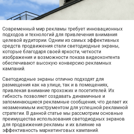
Современный мир рекламы требует инновационных
подходов и технологий для привлечения внимания
целевой аудитории. Одним из самых эффективных
средств продвижения стали светодиодные экраны,
которые благодаря своей яркости, четкости
изображения и возможности показа видеоконтента
обеспечивают высокую конверсию рекламных
кампаний.
Светодиодные экраны отлично подходят для
размещения как на улице, так и в помещениях,
привлекая внимание прохожих и посетителей. Их
гибкость позволяет создавать динамичные и
запоминающиеся рекламные сообщения, что делает их
незаменимым инструментом для успешной рекламной
стратегии. В данной статье мы рассмотрим основные
преимущества использования светодиодных экранов
для продвижения рекламы и их влияние на
эффективность маркетинговых кампаний.