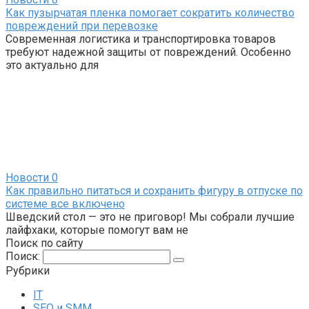
Как пузырчатая пленка помогает сократить количество
повреждений при перевозке
Современная логистика и транспортировка товаров
требуют надежной защиты от повреждений. Особенно
это актуально для
Новости
0
Как правильно питаться и сохранить фигуру в отпуске по
системе все включено
Шведский стол — это не приговор! Мы собрали лучшие
лайфхаки, которые помогут вам не
Поиск по сайту
Поиск:
Рубрики
IT
SEO и SMM