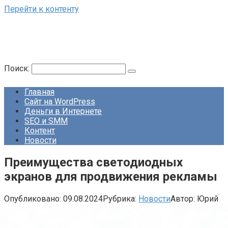
Перейти к контенту
Поиск:
Главная
Сайт на WordPress
Деньги в Интернете
SEO и SMM
Контент
Новости
Преимущества светодиодных
экранов для продвижения рекламы
Опубликовано:
09.08.2024
Рубрика:
Новости
Автор:
Юрий