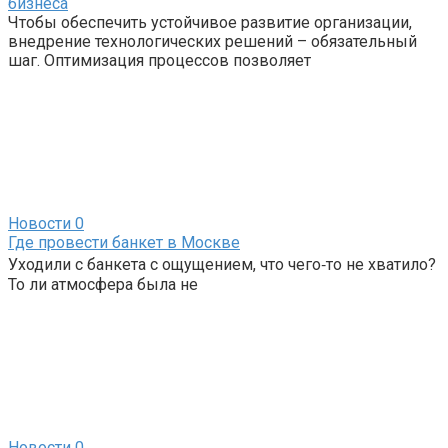
бизнеса
Чтобы обеспечить устойчивое развитие организации,
внедрение технологических решений – обязательный
шаг. Оптимизация процессов позволяет
Новости
0
Где провести банкет в Москве
Уходили с банкета с ощущением, что чего‑то не хватило?
То ли атмосфера была не
Новости
0