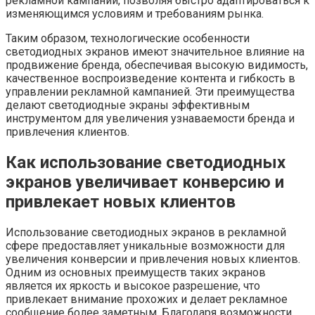
рекламной кампании, позволяя быстро адаптироваться к
изменяющимся условиям и требованиям рынка.
Таким образом, технологические особенности
светодиодных экранов имеют значительное влияние на
продвижение бренда, обеспечивая высокую видимость,
качественное воспроизведение контента и гибкость в
управлении рекламной кампанией. Эти преимущества
делают светодиодные экраны эффективным
инструментом для увеличения узнаваемости бренда и
привлечения клиентов.
Как использование светодиодных
экранов увеличивает конверсию и
привлекает новых клиентов
Использование светодиодных экранов в рекламной
сфере предоставляет уникальные возможности для
увеличения конверсии и привлечения новых клиентов.
Одним из основных преимуществ таких экранов
является их яркость и высокое разрешение, что
привлекает внимание прохожих и делает рекламное
сообщение более заметным. Благодаря возможности