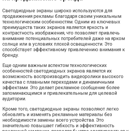
Светодиодные экраны широко используются для
продвижения рекламы благодаря своим уникальным
технологическим особенностям. Одним из ключевых
преимуществ таких экранов является яркость и
контрастность изображения, что позволяет привлечь
внимание потенциальных потребителей даже на ярком
солнце или в условиях плохой освещенности. Это
способствует эффективному привлечению внимания к
бренду.
Еще одним важным аспектом технологических
особенностей светодиодных экранов является их
возможность воспроизводить видеоролики высокого
качества с плавными переходами и динамичными
эффектами. Это делает рекламное сообщение более
запоминающимся и привлекательным для целевой
аудитории.
Кроме того, светодиодные экраны позволяют легко
обновлять и изменять рекламные материалы без
необходимости замены всего устройства. Это
значительно повышает гибкость и эффективность