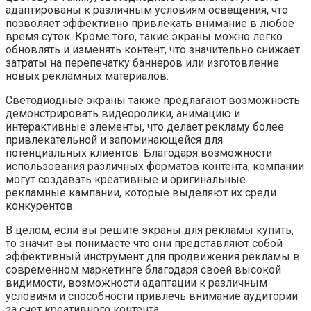
адаптированы к различным условиям освещения, что
позволяет эффективно привлекать внимание в любое
время суток. Кроме того, такие экраны можно легко
обновлять и изменять контент, что значительно снижает
затраты на перепечатку баннеров или изготовление
новых рекламных материалов.
Светодиодные экраны также предлагают возможность
демонстрировать видеоролики, анимацию и
интерактивные элементы, что делает рекламу более
привлекательной и запоминающейся для
потенциальных клиентов. Благодаря возможности
использования различных форматов контента, компании
могут создавать креативные и оригинальные
рекламные кампании, которые выделяют их среди
конкурентов.
В целом, если вы решите экраны для рекламы купить,
то значит вы понимаете что они представляют собой
эффективный инструмент для продвижения рекламы в
современном маркетинге благодаря своей высокой
видимости, возможности адаптации к различным
условиям и способности привлечь внимание аудитории
за счет креативного контента.