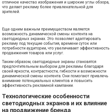
отличное качество изображения и широкие углы обзора,
что делает рекламу более привлекательной для
зрителей.
Еще одним важным преимуществом является
возможность динамической смены контента на
светодиодных экранах. Это позволяет адаптировать
рекламу под текущие события, времени суток или
потребности аудитории, что увеличивает эффективность
продвижения товаров или услуг.
Таким образом, светодиодные экраны становятся
предпочтительным выбором для рекламы благодаря
своей яркости, контрастности, гибкости и возможности
динамической смены контента. Они помогают привлечь
внимание потенциальных клиентов и повысить
эффективность рекламной кампании.
Технологические особенности
светодиодных экранов и их влияние
на продвижение бренда