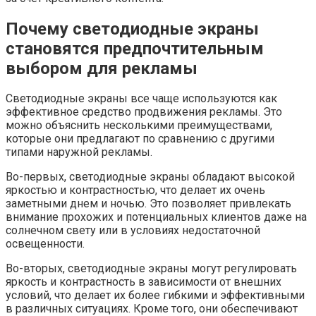
Почему светодиодные экраны
становятся предпочтительным
выбором для рекламы
Светодиодные экраны все чаще используются как
эффективное средство продвижения рекламы. Это
можно объяснить несколькими преимуществами,
которые они предлагают по сравнению с другими
типами наружной рекламы.
Во-первых, светодиодные экраны обладают высокой
яркостью и контрастностью, что делает их очень
заметными днем и ночью. Это позволяет привлекать
внимание прохожих и потенциальных клиентов даже на
солнечном свету или в условиях недостаточной
освещенности.
Во-вторых, светодиодные экраны могут регулировать
яркость и контрастность в зависимости от внешних
условий, что делает их более гибкими и эффективными
в различных ситуациях. Кроме того, они обеспечивают