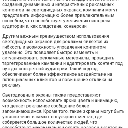
создания динамичных и интерактивных рекламных
контентов на светодиодных экранах, компании могут
представить информацию более привлекательным
способом, что способствует увеличению интереса
аудитории и, как следствие, конверсии.
Другим важным преимуществом использования
светодиодных экранов для рекламы является их
гибкость и возможность управления контентом
удаленно. Это позволяет быстро изменять и
актуализировать рекламные материалы, проводить
таргетированные кампании и адаптировать контент под
нужды конкретной аудитории. Такой подход
обеспечивает более эффективное воздействие на
потенциальных клиентов и повышение отклика на
рекламу.
Светодиодные экраны также предоставляют
возможность использовать яркие цвета и анимацию,
что делает рекламное сообщение более
запоминающимся. Кроме того, такие экраны могут быть
установлены в самых популярных местах, где
собирается большое количество людей, что
способствует максимальной охвату целевой аудитории