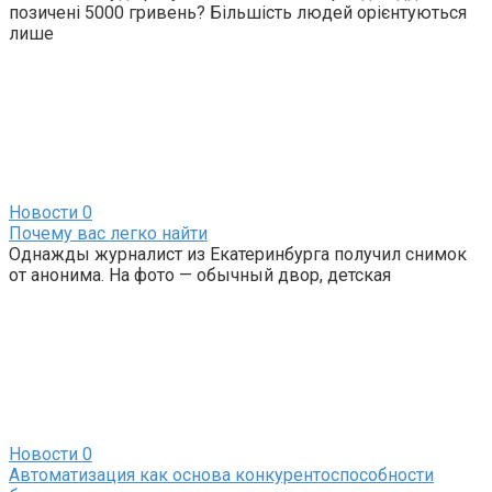
позичені 5000 гривень? Більшість людей орієнтуються
лише
Новости
0
Почему вас легко найти
Однажды журналист из Екатеринбурга получил снимок
от анонима. На фото — обычный двор, детская
Новости
0
Автоматизация как основа конкурентоспособности