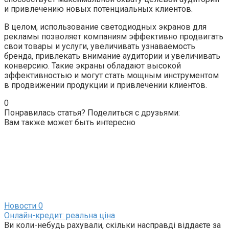
и привлечению новых потенциальных клиентов.
В целом, использование светодиодных экранов для
рекламы позволяет компаниям эффективно продвигать
свои товары и услуги, увеличивать узнаваемость
бренда, привлекать внимание аудитории и увеличивать
конверсию. Такие экраны обладают высокой
эффективностью и могут стать мощным инструментом
в продвижении продукции и привлечении клиентов.
0
Понравилась статья? Поделиться с друзьями:
Вам также может быть интересно
Новости
0
Онлайн-кредит: реальна ціна
Ви коли-небудь рахували, скільки насправді віддаєте за