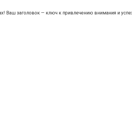
! Ваш заголовок — ключ к привлечению внимания и успеху 