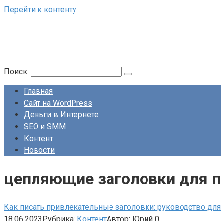
Перейти к контенту
Поиск:
Главная
Сайт на WordPress
Деньги в Интернете
SEO и SMM
Контент
Новости
цепляющие заголовки для п
Как писать привлекательные заголовки: руководство для
18.06.2023
Рубрика:
Контент
Автор:
Юрий
0