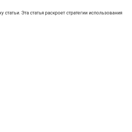
статьи. Эта статья раскроет стратегии использования