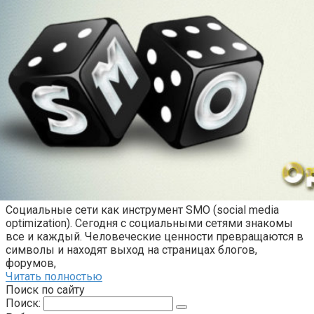
Социальные сети как инструмент SMO (social media
optimization). Сегодня с социальными сетями знакомы
все и каждый. Человеческие ценности превращаются в
символы и находят выход на страницах блогов,
форумов,
Читать полностью
Поиск по сайту
Поиск: