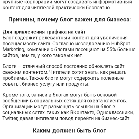
крупные корпорации могут создавать информативный
контент для читателей практически бесплатно.
Причины, почему блог важен для бизнеса:
Для привлечения трафика на сайт
Блог содержит релевантный контент для увеличения
посещаемости сайта. Согласно исследованию HubSpot
Marketing, компании с блогами посещают на 55% больше
сайтов, чем те, у кого таковых нет.
Блоги — отличный способ постоянно обновлять сайт
свежим контентом. Читатели хотят знать, как решать
проблемы. Также блоги могут содержать полезные
советы, бизнес-услугу или продукты.
Кроме того, записи в блогах могут быть основой
сообщений в социальных сетях для охвата клиентов.
Организации могут размещать ссылки на блог в
социальных сетях, таких как ВКонтакте, Одноклассники,
Twitter, давая читателям повод перейти на бизнес-сайт.
Каким должен быть блог