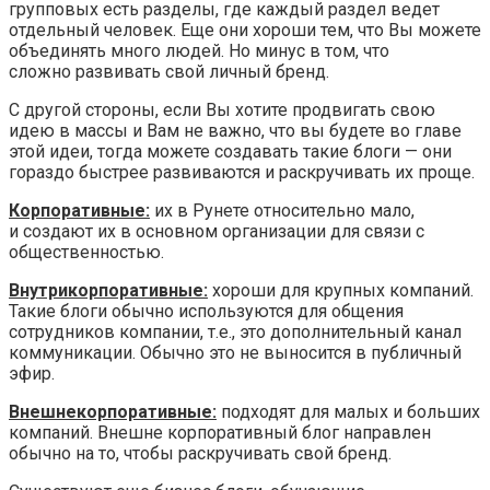
групповых есть разделы, где каждый раздел ведет
отдельный человек. Еще они хороши тем, что Вы можете
объединять много людей. Но минус в том, что
сложно развивать свой личный бренд.
С другой стороны, если Вы хотите продвигать свою
идею в массы и Вам не важно, что вы будете во главе
этой идеи, тогда можете создавать такие блоги — они
гораздо быстрее развиваются и раскручивать их проще.
Корпоративные:
их в Рунете относительно мало,
и создают их в основном организации для связи с
общественностью.
Внутрикорпоративные:
хороши для крупных компаний.
Такие блоги обычно используются для общения
сотрудников компании, т.е., это дополнительный канал
коммуникации. Обычно это не выносится в публичный
эфир.
Внешнекорпоративные:
подходят для малых и больших
компаний. Внешне корпоративный блог направлен
обычно на то, чтобы раскручивать свой бренд.