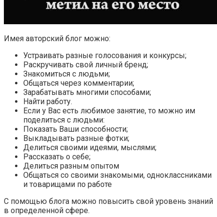
Имея авторский блог можно:
Устраивать разные голосования и конкурсы;
Раскручивать свой личный бренд;
Знакомиться с людьми;
Общаться через комментарии;
Зарабатывать многими способами;
Найти работу.
Если у Вас есть любимое занятие, то можно им
поделиться с людьми:
Показать Ваши способности;
Выкладывать разные фотки;
Делиться своими идеями, мыслями;
Рассказать о себе;
Делиться разным опытом
Общаться со своими знакомыми, одноклассниками
и товарищами по работе
С помощью блога можно повысить свой уровень знаний
в определенной сфере.