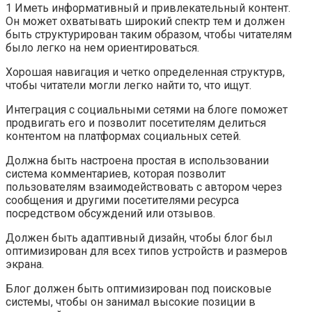
1 Иметь информативный и привлекательный контент.
Он может охватывать широкий спектр тем и должен
быть структурирован таким образом, чтобы читателям
было легко на нем ориентироваться.
Хорошая навигация и четко определенная структурв,
чтобы читатели могли легко найти то, что ищут.
Интеграция с социальными сетями на блоге поможет
продвигать его и позволит посетителям делиться
контентом на платформах социальных сетей.
Должна быть настроена простая в использовании
система комментариев, которая позволит
пользователям взаимодействовать с автором через
сообщения и другими посетителями ресурса
посредством обсуждений или отзывов.
Должен быть адаптивный дизайн, чтобы блог был
оптимизирован для всех типов устройств и размеров
экрана.
Блог должен быть оптимизирован под поисковые
системы, чтобы он занимал высокие позиции в