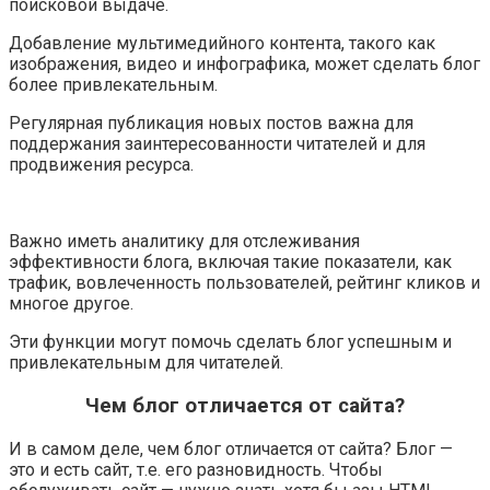
поисковой выдаче.
Добавление мультимедийного контента, такого как
изображения, видео и инфографика, может сделать блог
более привлекательным.
Регулярная публикация новых постов важна для
поддержания заинтересованности читателей и для
продвижения ресурса.
Важно иметь аналитику для отслеживания
эффективности блога, включая такие показатели, как
трафик, вовлеченность пользователей, рейтинг кликов и
многое другое.
Эти функции могут помочь сделать блог успешным и
привлекательным для читателей.
Чем блог отличается от сайта?
И в самом деле, чем блог отличается от сайта? Блог —
это и есть сайт, т.е. его разновидность. Чтобы