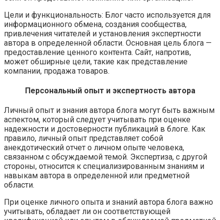
Цели и функциональность: Блог часто используется для
информационного обмена, создания сообщества,
привлечения читателей и установления экспертности
автора в определенной области. Основная цель блога —
предоставление ценного контента. Сайт, напротив,
может обширные цели, такие как представление
компании, продажа товаров.
Персональный опыт и экспертность автора
Личный опыт и знания автора блога могут быть важным
аспектом, который следует учитывать при оценке
надежности и достоверности публикаций в блоге. Как
правило, личный опыт представляет собой
анекдотический отчет о личном опыте человека,
связанном с обсуждаемой темой. Экспертиза, с другой
стороны, относится к специализированным знаниям и
навыкам автора в определенной или предметной
области.
При оценке личного опыта и знаний автора блога важно
учитывать, обладает ли он соответствующей