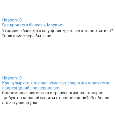
Новости
0
Где провести банкет в Москве
Уходили с банкета с ощущением, что чего‑то не хватило?
То ли атмосфера была не
Новости
0
Как пузырчатая пленка помогает сократить количество
повреждений при перевозке
Современная логистика и транспортировка товаров
требуют надежной защиты от повреждений. Особенно
это актуально для