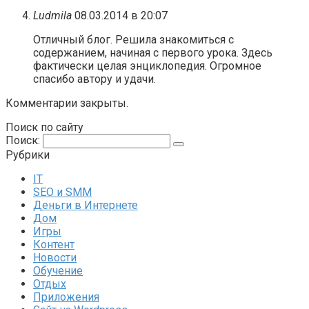
Ludmila
08.03.2014 в 20:07
Отличный блог. Решила знакомиться с
содержанием, начиная с первого урока. Здесь
фактически целая энциклопедия. Огромное
спасибо автору и удачи.
Комментарии закрыты.
Поиск по сайту
Поиск:
Рубрики
IT
SEO и SMM
Деньги в Интернете
Дом
Игры
Контент
Новости
Обучение
Отдых
Приложения