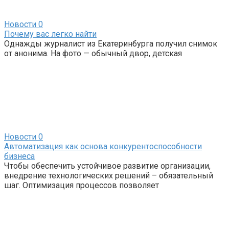
Новости
0
Почему вас легко найти
Однажды журналист из Екатеринбурга получил снимок
от анонима. На фото — обычный двор, детская
Новости
0
Автоматизация как основа конкурентоспособности
бизнеса
Чтобы обеспечить устойчивое развитие организации,
внедрение технологических решений – обязательный
шаг. Оптимизация процессов позволяет