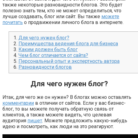
также некоторые разновидности блогов. Это будет
полезно знать тем, кто не может определиться, что
лучше создавать, блог или сайт. Вы также
можете
почитать
о продвижении личного блога в интернете.
1.
Для чего нужен блог?
2.
Преимущества ведения блога для бизнеса
3.
Каким должен быть блог
4.
Чем блог отличается от сайта?
5.
Персональный опыт и экспертность автора
6.
Разновидности блогов
Для чего нужен блог?
Итак, для чего же он нужен? В блогах можно оставлять
комментарии
в отличии от сайтов. Если у вас бизнес-
блог, то вы можете получать обратную связь от
клиентов, а также можете видеть, что целевая
аудитория
пишет
. Можете предложить какую-нибудь
идею и посмотреть, как люди на это реагируют.