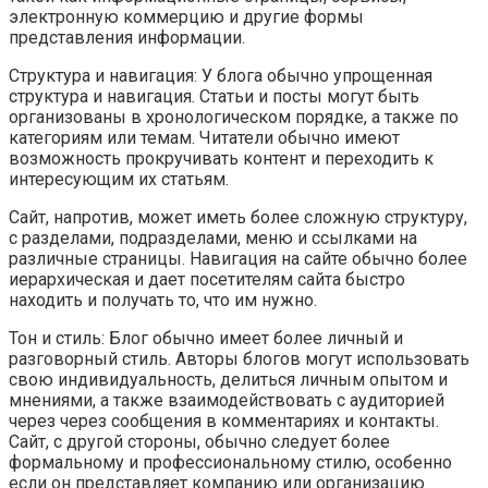
электронную коммерцию и другие формы
представления информации.
Структура и навигация: У блога обычно упрощенная
структура и навигация. Статьи и посты могут быть
организованы в хронологическом порядке, а также по
категориям или темам. Читатели обычно имеют
возможность прокручивать контент и переходить к
интересующим их статьям.
Сайт, напротив, может иметь более сложную структуру,
с разделами, подразделами, меню и ссылками на
различные страницы. Навигация на сайте обычно более
иерархическая и дает посетителям сайта быстро
находить и получать то, что им нужно.
Тон и стиль: Блог обычно имеет более личный и
разговорный стиль. Авторы блогов могут использовать
свою индивидуальность, делиться личным опытом и
мнениями, а также взаимодействовать с аудиторией
через через сообщения в комментариях и контакты.
Сайт, с другой стороны, обычно следует более
формальному и профессиональному стилю, особенно
если он представляет компанию или организацию.