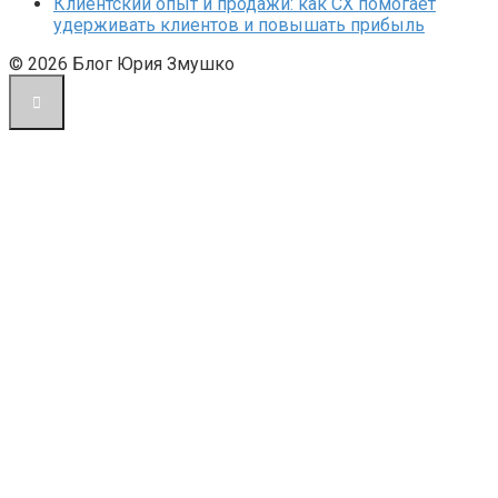
Клиентский опыт и продажи: как CX помогает
удерживать клиентов и повышать прибыль
© 2026 Блог Юрия Змушко