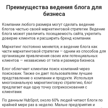
Преимущества ведения блога для
бизнеса
Компании любого размера могут сделать ведение
блогов частью своей маркетинговой стратегии. Ведение
блога может увеличить посещаемость сайта, укрепить
доверие клиентов и расширить бренд компании.
Маркетинг постоянно меняется, и ведение блога как
части маркетинговой стратегии — одним из способов для
организации привлечения своих или потенциальных
клиентов — независимо от типа и размера бизнеса.
Блог облегчает клиентам поиск компаний через
поисковик. Также он дает пользователям лучшее
представление о компании и продукте. Используя
многоканальную маркетинговую стратегию, блог
предлагает еще одну точку соприкосновения с
клиентами.
По данным HubSpot, около 60% людей читают блоги по
крайней мере раз в неделю. Малые предприятия и