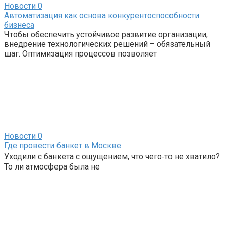
Новости
0
Автоматизация как основа конкурентоспособности
бизнеса
Чтобы обеспечить устойчивое развитие организации,
внедрение технологических решений – обязательный
шаг. Оптимизация процессов позволяет
Новости
0
Где провести банкет в Москве
Уходили с банкета с ощущением, что чего‑то не хватило?
То ли атмосфера была не