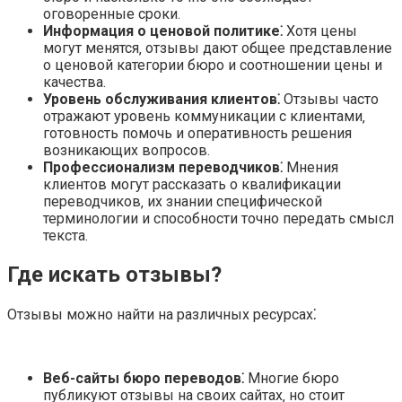
оговоренные сроки.
Информация о ценовой политике⁚
Хотя цены
могут менятся‚ отзывы дают общее представление
о ценовой категории бюро и соотношении цены и
качества.
Уровень обслуживания клиентов⁚
Отзывы часто
отражают уровень коммуникации с клиентами‚
готовность помочь и оперативность решения
возникающих вопросов.
Профессионализм переводчиков⁚
Мнения
клиентов могут рассказать о квалификации
переводчиков‚ их знании специфической
терминологии и способности точно передать смысл
текста.
Где искать отзывы?
Отзывы можно найти на различных ресурсах⁚
Веб-сайты бюро переводов⁚
Многие бюро
публикуют отзывы на своих сайтах‚ но стоит