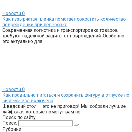
Новости
0
Как пузырчатая пленка помогает сократить количество
повреждений при перевозке
Современная логистика и транспортировка товаров
требуют надежной защиты от повреждений. Особенно
это актуально для
Новости
0
Как правильно питаться и сохранить фигуру в отпуске по
системе все включено
Шведский стол — это не приговор! Мы собрали лучшие
лайфхаки, которые помогут вам не
Поиск по сайту
Поиск:
Рубрики