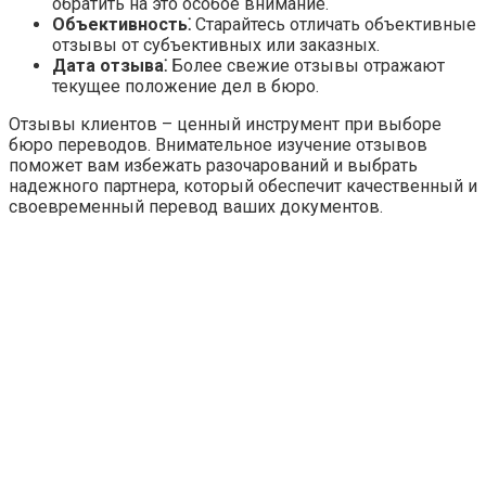
обратить на это особое внимание.
Объективность⁚
Старайтесь отличать объективные
отзывы от субъективных или заказных.
Дата отзыва⁚
Более свежие отзывы отражают
текущее положение дел в бюро.
Отзывы клиентов – ценный инструмент при выборе
бюро переводов. Внимательное изучение отзывов
поможет вам избежать разочарований и выбрать
надежного партнера‚ который обеспечит качественный и
своевременный перевод ваших документов.