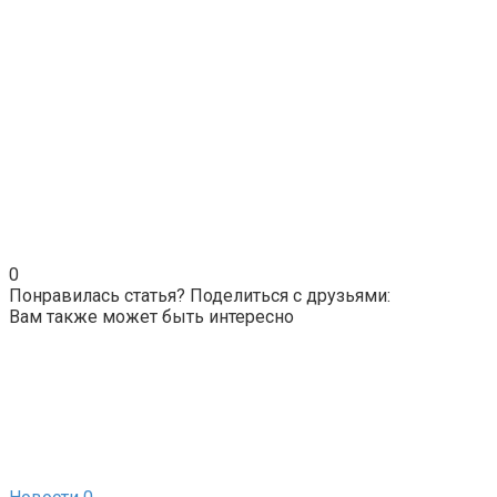
0
Понравилась статья? Поделиться с друзьями:
Вам также может быть интересно