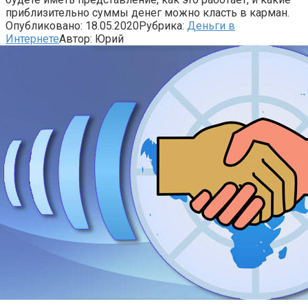
приблизительно суммы денег можно класть в карман.
Опубликовано:
18.05.2020
Рубрика:
Деньги в
Интернете
Автор:
Юрий