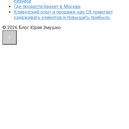
бизнеса
Где провести банкет в Москве
Клиентский опыт и продажи: как CX помогает
удерживать клиентов и повышать прибыль
© 2026 Блог Юрия Змушко