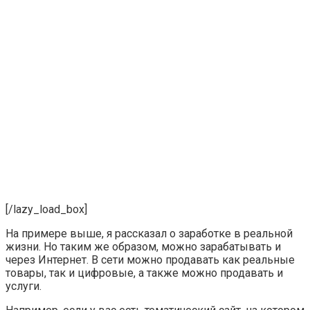
[/lazy_load_box]
На примере выше, я рассказал о заработке в реальной
жизни. Но таким же образом, можно зарабатывать и
через Интернет. В сети можно продавать как реальные
товары, так и цифровые, а также можно продавать и
услуги.