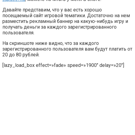
Давайте представим, что у вас есть хорошо
посещаемый сайт игровой тематики. Достаточно на нем
разместить рекламный баннер на какую-нибудь игру и
получать деньги за каждого зарегистрированного
пользователя.
На скриншоте ниже видно, что за каждого
зарегистрированного пользователя вам будут платить от
20 до 80 рублей.
[lazy_load_box effect=»fade» speed=»1900″ delay=»20″]