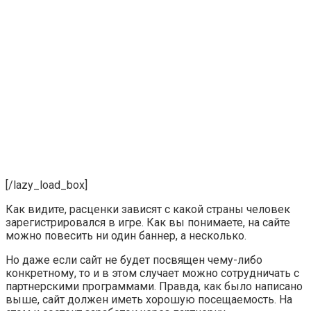
[/lazy_load_box]
Как видите, расценки зависят с какой страны человек
зарегистрировался в игре. Как вы понимаете, на сайте
можно повесить ни один баннер, а несколько.
Но даже если сайт не будет посвящен чему-либо
конкретному, то и в этом случает можно сотрудничать с
партнерскими программами. Правда, как было написано
выше, сайт должен иметь хорошую посещаемость. На