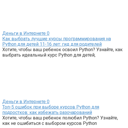
Деньги в Интернете
0
Как выбрать лучшие курсы программирования на
Python для детей 11-16 лет: гид для родителей
Хотите, чтобы ваш ребенок освоил Python? Узнайте, как
выбрать идеальный курс Python для детей,
Деньги в Интернете
0
Топ-5 ошибок при выборе курсов Python для
подростков: как избежать разочарований
Хотите, чтобы ваш ребенок полюбил Python? Узнайте,
как не ошибиться с выбором курсов Python