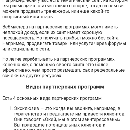
Например, если у вас есть тематический сайт, на котором
вы размещаете статьи только о спорте, тогда на нем вы
можете продавать тренажеры, или еще какой-то
спортивный инвентарь.
Вебмастера на партнерских программах могут иметь
неплохой доход, если их сайт имеет хорошую
посещаемость. Но получать прибыл можно без сайта.
Например, продвигать товары или услуги через форумы
или социальные сети.
Но легче зарабатывать на партнерских программах,
конечно же, с помощью своего сайта. Это более
эффективно, чем просто размещать свои реферальные
ссылки на других ресурсах.
Виды партнерских программ
Есть 4 основных вида партнерских программ:
Эксклюзив — это когда вы звоните, например, в
турагентство и предлагаете им привести клиентов.
Они говорят:
«Окей, мы в этом заинтересованы»
.
Вы приводите потенциальных клиентов и