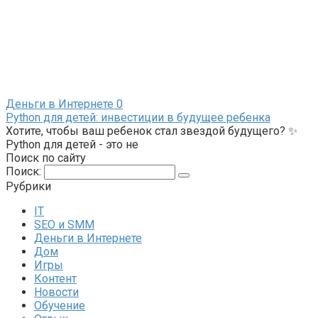
Деньги в Интернете
0
Python для детей: инвестиции в будущее ребенка
Хотите, чтобы ваш ребенок стал звездой будущего? ✨
Python для детей - это не
Поиск по сайту
Поиск:
Рубрики
IT
SEO и SMM
Деньги в Интернете
Дом
Игры
Контент
Новости
Обучение