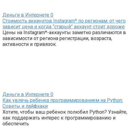
Деньги в Интернете
0
Стоимость аккаунтов Instagram* по регионам: от чего
зависит цена и когда “старый” аккаунт стоит дороже
Цены на Instagram*-аккаунты заметно различаются в
зависимости от региона регистрации, возраста,
активности и привязок.
Деньги в Интернете
0
Как увлечь ребенка программированием на Python:
Советы и лайфхаки
Хотите, чтобы ваш ребенок полюбил Python? Узнайте,
как поддержать интерес к программированию и
обеспечить