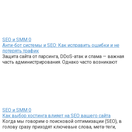
SEO и SMM
0
Анти-бот системы и SEO: Как исправить ошибки и не
потерять трафик
Защита сайта от парсинга, DDoS-атак и спама — важная
часть администрирования. Однако часто возникают
SEO и SMM
0
Как выбор хостинга влияет на SEO вашего сайта
Когда мы говорим о поисковой оптимизации (SEO), в
голову сразу приходят ключевые слова, мета-теги,