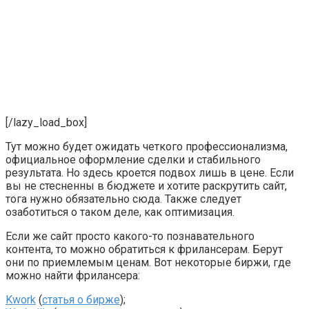
[/lazy_load_box]
Тут можно будет ожидать четкого профессионализма,
официальное оформление сделки и стабильного
результата. Но здесь кроется подвох лишь в цене. Если
вы не стесненны в бюджете и хотите раскрутить сайт,
тога нужно обязательно сюда. Также следует
озаботиться о таком деле, как оптимизация.
Если же сайт просто какого-то познавательного
контента, то можно обратиться к фрилансерам. Берут
они по приемлемым ценам. Вот некоторые биржи, где
можно найти фрилансера:
Kwork
(
статья о бирже
);