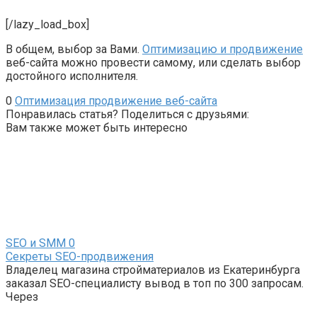
[/lazy_load_box]
В общем, выбор за Вами.
Оптимизацию и продвижение
веб-сайта можно провести самому, или сделать выбор
достойного исполнителя.
0
Оптимизация продвижение веб-сайта
Понравилась статья? Поделиться с друзьями:
Вам также может быть интересно
SEO и SMM
0
Секреты SEO-продвижения
Владелец магазина стройматериалов из Екатеринбурга
заказал SEO-специалисту вывод в топ по 300 запросам.
Через