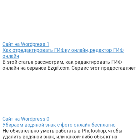
Сайт на Wordpress
1
Как отредактировать ГИФку онлайн, редактор ГИФ
онлайн
В этой статье рассмотрим, как редактировать ГИФ
онлайн на сервисе Ezgif.com. Сервис этот предоставляет
Сайт на Wordpress
0
Убираем водяной знак с фото онлайн бесплатно
Не обязательно уметь работать в Photoshop, чтобы
удалить водяной знак, или какой-либо объект на