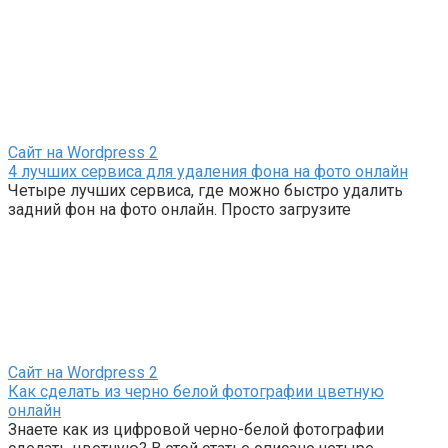
Сайт на Wordpress
2
4 лучших сервиса для удаления фона на фото онлайн
Четыре лучших сервиса, где можно быстро удалить
задний фон на фото онлайн. Просто загрузите
Сайт на Wordpress
2
Как сделать из черно белой фотографии цветную
онлайн
Знаете как из цифровой черно-белой фотографии