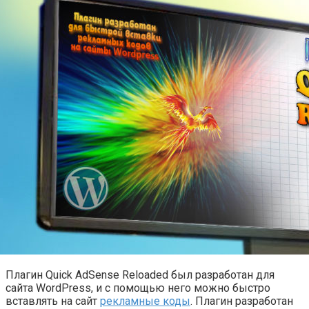
Плагин Quick AdSense Reloaded был разработан для
сайта WordPress, и с помощью него можно быстро
вставлять на сайт
рекламные коды
. Плагин разработан