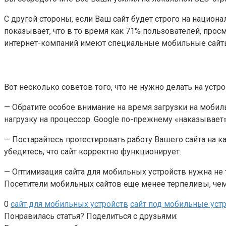
С другой стороны, если Ваш сайт будет строго на национ
показывает, что в то время как 71% пользователей, про
интернет-компаний имеют специальные мобильные сайты.
Вот несколько советов того, что не нужно делать на устр
— Обратите особое внимание на время загрузки на мобил
нагрузку на процессор. Google по-прежнему «наказывает
— Постарайтесь протестировать работу Вашего сайта на 
убедитесь, что сайт корректно функционирует.
— Оптимизация сайта для мобильных устройств нужна не 
Посетители мобильных сайтов еще менее терпеливы, чем 
0
сайт для мобильных устройств
сайт под мобильные уст
Понравилась статья? Поделиться с друзьями: