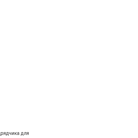
дрядчика для