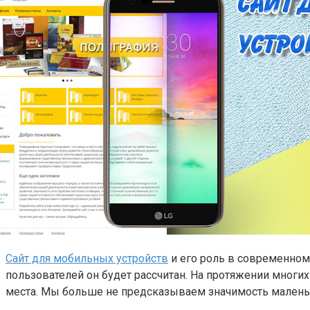
Сайт для мобильных устройств
и его роль в современном 
пользователей он будет рассчитан. На протяжении многих
места. Мы больше не предсказываем значимость малень