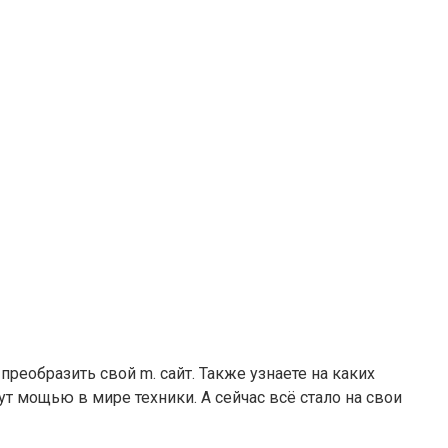
преобразить свой m. сайт. Также узнаете на каких
ут мощью в мире техники. А сейчас всё стало на свои