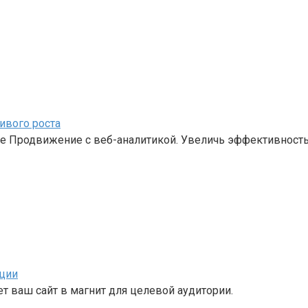
ивого роста
ое Продвижение с веб-аналитикой. Увеличь эффективность
ции
 ваш сайт в магнит для целевой аудитории.