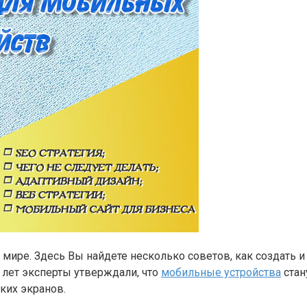
мире. Здесь Вы найдете несколько советов, как создать и 
 лет эксперты утверждали, что
мобильные устройства
стан
ких экранов.