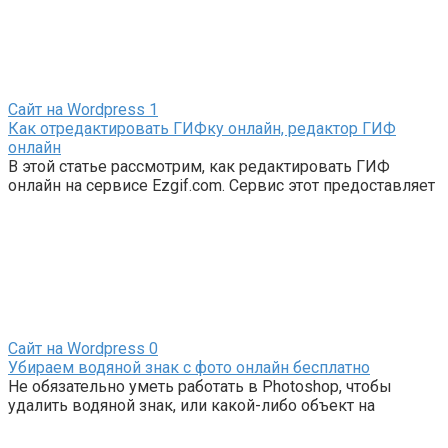
Сайт на Wordpress
1
Как отредактировать ГИФку онлайн, редактор ГИФ
онлайн
В этой статье рассмотрим, как редактировать ГИФ
онлайн на сервисе Ezgif.com. Сервис этот предоставляет
Сайт на Wordpress
0
Убираем водяной знак с фото онлайн бесплатно
Не обязательно уметь работать в Photoshop, чтобы
удалить водяной знак, или какой-либо объект на