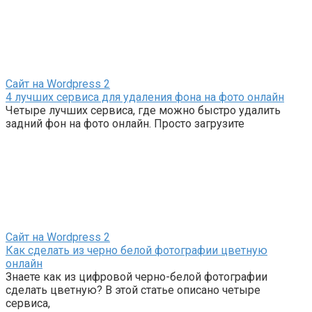
Сайт на Wordpress
2
4 лучших сервиса для удаления фона на фото онлайн
Четыре лучших сервиса, где можно быстро удалить
задний фон на фото онлайн. Просто загрузите
Сайт на Wordpress
2
Как сделать из черно белой фотографии цветную
онлайн
Знаете как из цифровой черно-белой фотографии
сделать цветную? В этой статье описано четыре
сервиса,