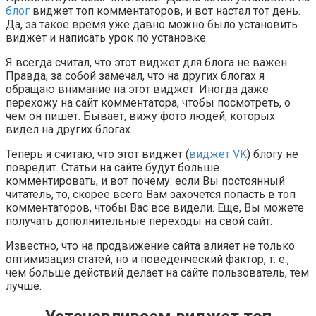
блог
виджет топ комментаторов, и вот настал тот день.
Да, за такое время уже давно можно было установить
виджет и написать урок по установке.
Я всегда считал, что этот виджет для блога не важен.
Правда, за собой замечал, что на других блогах я
обращаю внимание на этот виджет. Иногда даже
перехожу на сайт комментатора, чтобы посмотреть, о
чем он пишет. Бывает, вижу фото людей, которых
видел на других блогах.
Теперь я считаю, что этот виджет (
виджет VK
) блогу не
повредит. Статьи на сайте будут больше
комментировать, и вот почему: если Вы постоянный
читатель, то, скорее всего Вам захочется попасть в топ
комментаторов, чтобы Вас все видели. Еще, Вы можете
получать дополнительные переходы на свой сайт.
Известно, что на продвижение сайта влияет не только
оптимизация статей, но и поведенческий фактор, т. е.,
чем больше действий делает на сайте пользователь, тем
лучше.