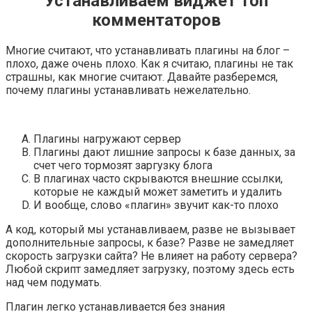
Устанавливаем виджет топ
комментаторов
Многие считают, что устанавливать плагины на блог –
плохо, даже очень плохо. Как я считаю, плагины не так
страшны, как многие считают. Давайте разберемся,
почему плагины устанавливать нежелательно.
Плагины нагружают сервер
Плагины дают лишние запросы к базе данных, за
счет чего тормозят заргузку блога
В плагинах часто скрываются внешние ссылки,
которые не каждый может заметить и удалить
И вообще, слово «плагин» звучит как-то плохо
А код, который мы устанавливаем, разве не вызывает
дополнительные запросы, к базе? Разве не замедляет
скорость загрузки сайта? Не влияет на работу сервера?
Любой скрипт замедляет загрузку, поэтому здесь есть
над чем подумать.
Плагин легко устанавливается без знания