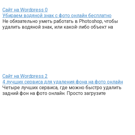
Сайт на Wordpress
0
Убираем водяной знак с фото онлайн бесплатно
Не обязательно уметь работать в Photoshop, чтобы
удалить водяной знак, или какой-либо объект на
Сайт на Wordpress
2
4 лучших сервиса для удаления фона на фото онлайн
Четыре лучших сервиса, где можно быстро удалить
задний фон на фото онлайн. Просто загрузите