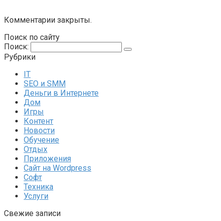
Комментарии закрыты.
Поиск по сайту
Поиск:
Рубрики
IT
SEO и SMM
Деньги в Интернете
Дом
Игры
Контент
Новости
Обучение
Отдых
Приложения
Сайт на Wordpress
Софт
Техника
Услуги
Свежие записи