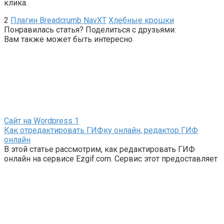
клика.
2
Плагин Breadcrumb NavXT
Хлебные крошки
Понравилась статья? Поделиться с друзьями:
Вам также может быть интересно
Сайт на Wordpress
1
Как отредактировать ГИФку онлайн, редактор ГИФ
онлайн
В этой статье рассмотрим, как редактировать ГИФ
онлайн на сервисе Ezgif.com. Сервис этот предоставляет