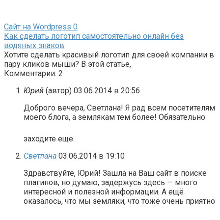
Сайт на Wordpress
0
Как сделать логотип самостоятельно онлайн без
водяных знаков
Хотите сделать красивый логотип для своей компании в
пару кликов мыши? В этой статье,
Комментарии: 2
Юрий
(автор)
03.06.2014 в 20:56
Доброго вечера, Светлана! Я рад всем посетителям
моего блога, а землякам тем более! Обязательно
заходите еще.
Светлана
03.06.2014 в 19:10
Здравствуйте, Юрий! Зашла на Ваш сайт в поиске
плагинов, но думаю, задержусь здесь — много
интересной и полезной информации. А ещё
оказалось, что мы земляки, что тоже очень приятно