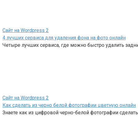
Сайт на Wordpress
2
4 лучших сервиса для удаления фона на фото онлайн
Четыре лучших сервиса, где можно быстро удалить задни
Сайт на Wordpress
2
Как сделать из черно белой фотографии цветную онлайн
Знаете как из цифровой черно-белой фотографии сделать 