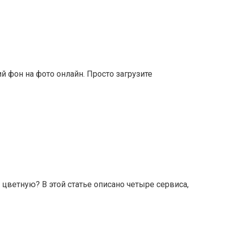
й фон на фото онлайн. Просто загрузите
цветную? В этой статье описано четыре сервиса,