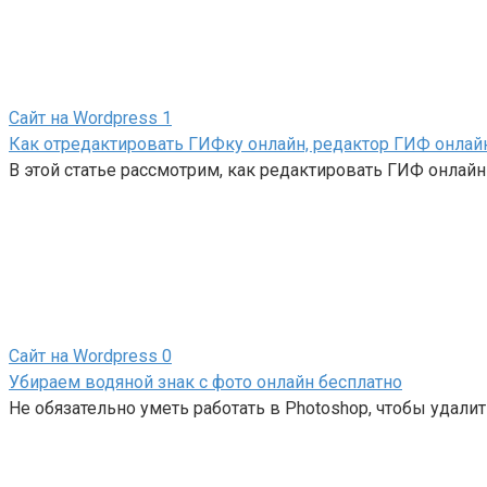
Сайт на Wordpress
1
Как отредактировать ГИФку онлайн, редактор ГИФ онлай
В этой статье рассмотрим, как редактировать ГИФ онлайн 
Сайт на Wordpress
0
Убираем водяной знак с фото онлайн бесплатно
Не обязательно уметь работать в Photoshop, чтобы удалит