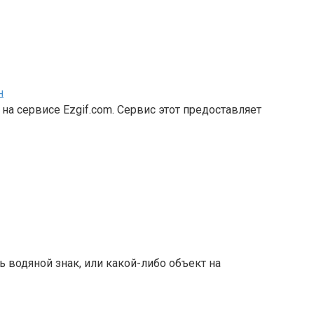
н
на сервисе Ezgif.com. Сервис этот предоставляет
ь водяной знак, или какой-либо объект на