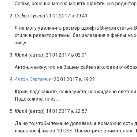
Софья, конечно можно менять шрифты и в редакторе
Софья Гусева
21.01.2017 в 09:41
Я не могу увеличить размер шрифта Внутри статьи. 
стили в редакторе темы, без залезания в файлы на 
чищу.
Юрий
(автор)
21.01.2017 в 02:01
Антон, я вижу, что на Вашем сайте заголовки отоб
Антон Сергеевич
20.01.2017 в 19:22
Юрий, подскажите, пожалуйста, неожиданно слетели 
Подскажите, плиз…
Юрий
(автор)
14.01.2017 в 22:57
Да не то, чтобы тема не доделана, а возможно есть 
наверное файлов 10 CSS. Посмотрите внимательно. 