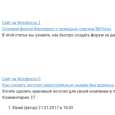
Сайт на Wordpress
2
Создаем форум Вордпресс с помощью плагина BbPress
В этой статье вы узнаете, как быстро создать форум на
Сайт на Wordpress
0
Как сделать логотип самостоятельно онлайн без водяных
Хотите сделать красивый логотип для своей компании в п
Комментарии: 37
Юрий
(автор)
21.01.2017 в 10:43