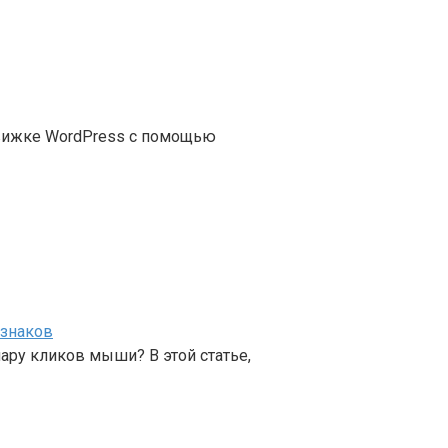
 движке WordPress с помощью
 знаков
ару кликов мыши? В этой статье,